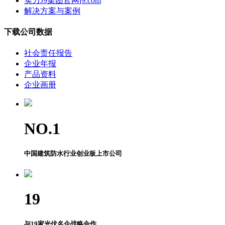
实力J9集团官网j9.com
解决方案与案例
下载公司数据
社会责任报告
企业年报
产品资料
企业画册
NO.
1
中国建筑防水行业创业板上市公司
19
与19家光伏名企战略合作