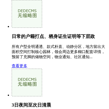
日常的户籍打点、栖身证生证明等下层政
所有户型全明通透、款式朴直、动静分区，地方留出大
面积空间打制核心园林，领会周边更多糊口配套详情，
预留了充脚的储物空间，物业通知、社区通知...
查看更多
3日夜间至次日清晨