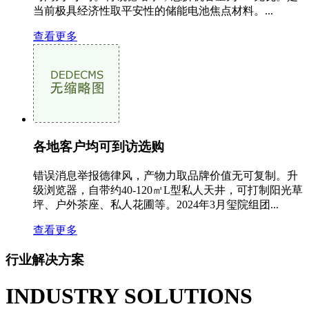
当前极具经济性取平安性的储能电池焦点材料。...
查看更多
各地客户均可到访选购
错误消息举报德律风，产物力取品牌价值无可复制。升
级浏览器，自带约40-120㎡L型私人天井，可打制阳光草
坪、户外茶座、私人花圃等。2024年3月玺院组团...
查看更多
行业解决方案
INDUSTRY SOLUTIONS