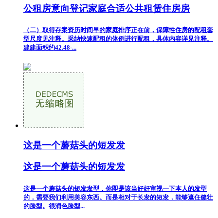
公租房意向登记家庭合适公共租赁住房房
（二）取得存案资历时间早的家庭排序正在前，保障性住房的配租套
型尺度见注释。采纳快速配租的体例进行配租，具体内容详见注释。
建建面积约42.48-...
这是一个蘑菇头的短发发
这是一个蘑菇头的短发发
这是一个蘑菇头的短发发型，你即是该当好好审视一下本人的发型
的，需要我们利用美容东西。而是相对于长发的短发，能够遮住健壮
的脸型。很润色脸型...