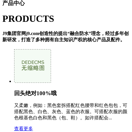
产品中心
PRODUCTS
J9集团官网j9.com创造性的提出“融合防水”理念，经过多年创
新研发，打造了多种拥有自主知识产权的核心产品及配件。
回头绝对100%哦
又柔嫩，例如：黑色套拆搭配红色腰带和红色包包，可
搭配黑色、白色、灰色、蓝色的衣服。可搭配衣服的颜
色根基色白色和黑色（包、鞋）。如许搭配会...
查看更多