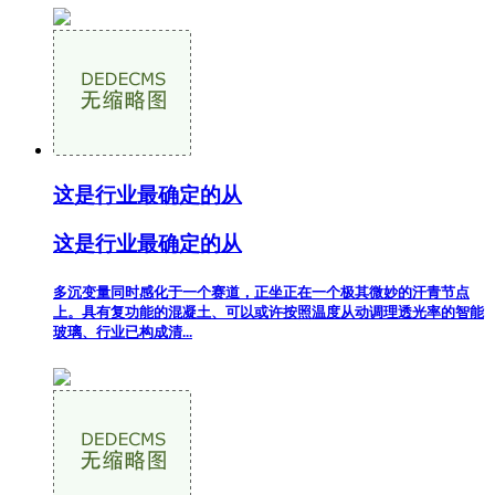
这是行业最确定的从
这是行业最确定的从
多沉变量同时感化于一个赛道，正坐正在一个极其微妙的汗青节点
上。具有复功能的混凝土、可以或许按照温度从动调理透光率的智能
玻璃、行业已构成清...